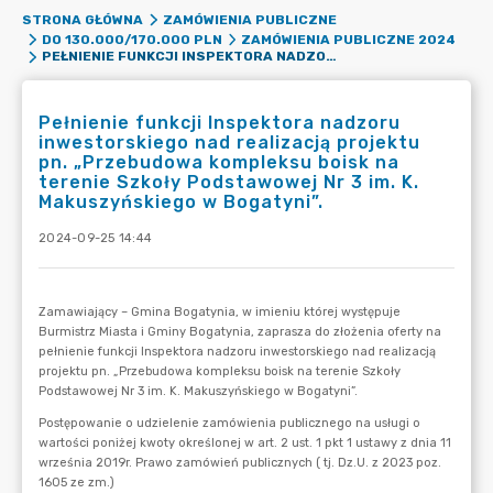
STRONA GŁÓWNA
ZAMÓWIENIA PUBLICZNE
DO 130.000/170.000 PLN
ZAMÓWIENIA PUBLICZNE 2024
PEŁNIENIE FUNKCJI INSPEKTORA NADZORU INWESTORSKIEGO NAD REALIZACJĄ PROJEKTU PN. „PRZEBUDOWA KOMPLEKSU BOISK NA TERENIE SZKOŁY PODSTAWOWEJ NR 3 IM. K. MAKUSZYŃSKIEGO W BOGATYNI”.
Pełnienie funkcji Inspektora nadzoru
inwestorskiego nad realizacją projektu
pn. „Przebudowa kompleksu boisk na
terenie Szkoły Podstawowej Nr 3 im. K.
Makuszyńskiego w Bogatyni”.
2024-09-25 14:44