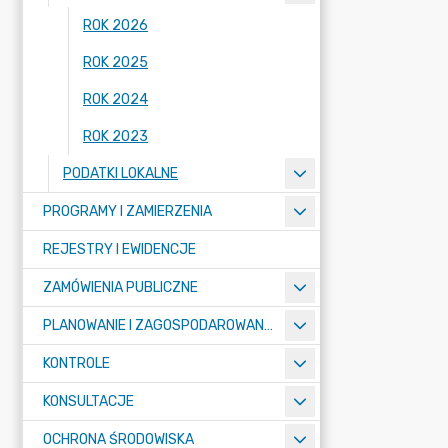
ROK 2026
ROK 2025
ROK 2024
ROK 2023
PODATKI LOKALNE
PROGRAMY I ZAMIERZENIA
REJESTRY I EWIDENCJE
ZAMÓWIENIA PUBLICZNE
PLANOWANIE I ZAGOSPODAROWANIE PRZESTRZENNE
KONTROLE
KONSULTACJE
OCHRONA ŚRODOWISKA