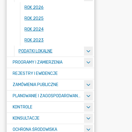
ROK 2026
ROK 2025
ROK 2024
ROK 2023
PODATKI LOKALNE
PROGRAMY I ZAMIERZENIA
REJESTRY I EWIDENCJE
ZAMÓWIENIA PUBLICZNE
PLANOWANIE I ZAGOSPODAROWANIE PRZESTRZENNE
KONTROLE
KONSULTACJE
OCHRONA ŚRODOWISKA