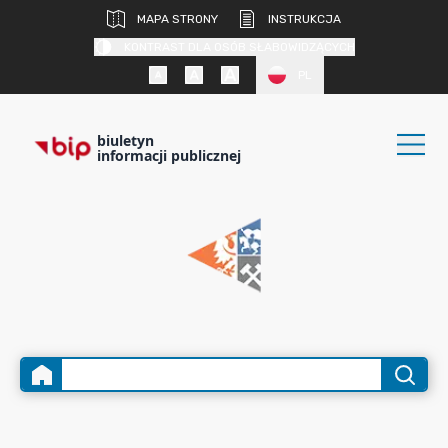
MAPA STRONY
INSTRUKCJA
KONTRAST DLA OSÓB SŁABOWIDZĄCYCH
PL
biuletyn
informacji publicznej