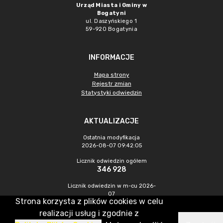
Urząd Miasta i Gminy w
Bogatyni
ul. Daszyńskiego 1
59-920 Bogatynia
INFORMACJE
Mapa strony
Rejestr zmian
Statystyki odwiedzin
AKTUALIZACJE
Ostatnia modyfikacja
2026-08-07 09:42:05
Licznik odwiedzin ogółem
346 928
Licznik odwiedzin w m-cu 2026-
07
Strona korzysta z plików cookies w celu
1 319
realizacji usług i zgodnie z