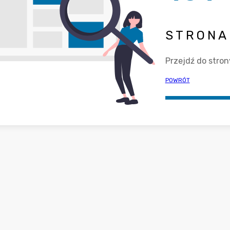
STRONA 
Przejdź do stron
POWRÓT