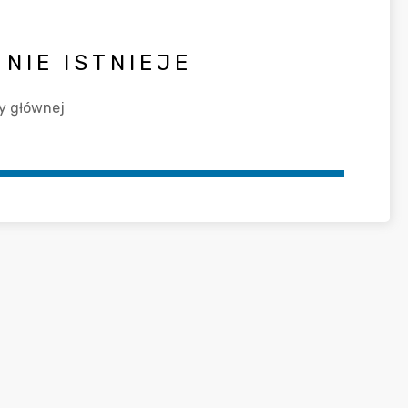
NIE ISTNIEJE
y głównej