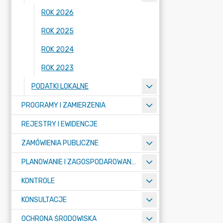
ROK 2026
ROK 2025
ROK 2024
ROK 2023
PODATKI LOKALNE
PROGRAMY I ZAMIERZENIA
REJESTRY I EWIDENCJE
ZAMÓWIENIA PUBLICZNE
PLANOWANIE I ZAGOSPODAROWANIE PRZESTRZENNE
KONTROLE
KONSULTACJE
OCHRONA ŚRODOWISKA