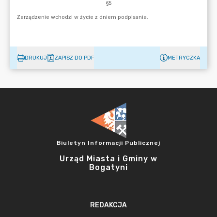
DRUKUJ
ZAPISZ DO PDF
METRYCZKA
Biuletyn Informacji Publicznej
Urząd Miasta i Gminy w
Bogatyni
REDAKCJA