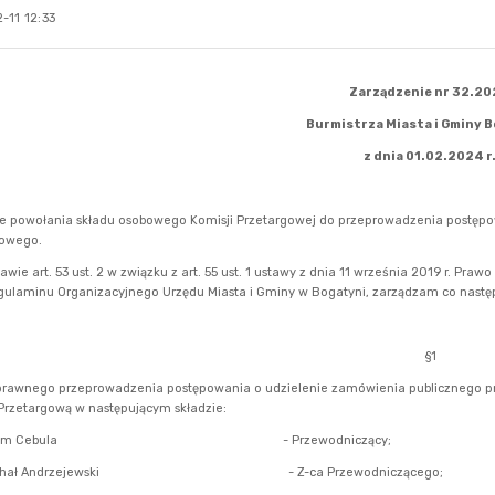
-11 12:33