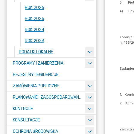
ROK 2026
ROK 2025
ROK 2024
ROK 2023
PODATKI LOKALNE
PROGRAMY I ZAMIERZENIA
REJESTRY I EWIDENCJE
ZAMÓWIENIA PUBLICZNE
PLANOWANIE I ZAGOSPODAROWANIE PRZESTRZENNE
KONTROLE
KONSULTACJE
OCHRONA ŚRODOWISKA