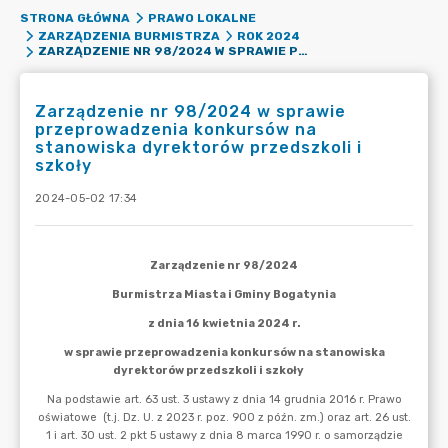
STRONA GŁÓWNA
PRAWO LOKALNE
ZARZĄDZENIA BURMISTRZA
ROK 2024
ZARZĄDZENIE NR 98/2024 W SPRAWIE PRZEPROWADZENIA KONKURSÓW NA STANOWISKA DYREKTORÓW PRZEDSZKOLI I SZKOŁY
Zarządzenie nr 98/2024 w sprawie
przeprowadzenia konkursów na
stanowiska dyrektorów przedszkoli i
szkoły
2024-05-02 17:34