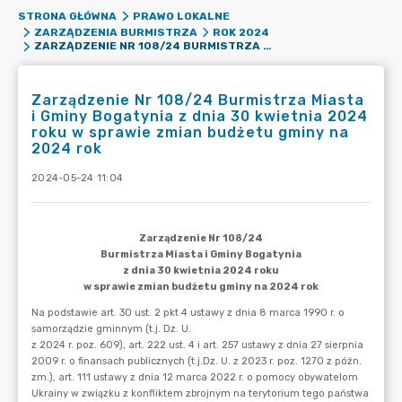
STRONA GŁÓWNA
PRAWO LOKALNE
ZARZĄDZENIA BURMISTRZA
ROK 2024
ZARZĄDZENIE NR 108/24 BURMISTRZA MIASTA I GMINY BOGATYNIA Z DNIA 30 KWIETNIA 2024 ROKU W SPRAWIE ZMIAN BUDŻETU GMINY NA 2024 ROK
Zarządzenie Nr 108/24 Burmistrza Miasta
i Gminy Bogatynia z dnia 30 kwietnia 2024
roku w sprawie zmian budżetu gminy na
2024 rok
2024-05-24 11:04