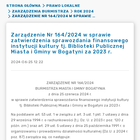
STRONA GŁÓWNA
PRAWO LOKALNE
ZARZĄDZENIA BURMISTRZA
ROK 2024
ZARZĄDZENIE NR 164/2024 W SPRAWIE ZATWIERDZENIA SPRAWOZDANIA FINANSOWEGO INSTYTUCJI KULTURY TJ. BIBLIOTEKI PUBLICZNEJ MIASTA I GMINY W BOGATYNI ZA 2023 R.
Zarządzenie Nr 164/2024 w sprawie
zatwierdzenia sprawozdania finansowego
instytucji kultury tj. Biblioteki Publicznej
Miasta i Gminy w Bogatyni za 2023 r.
2024-06-25 12:22