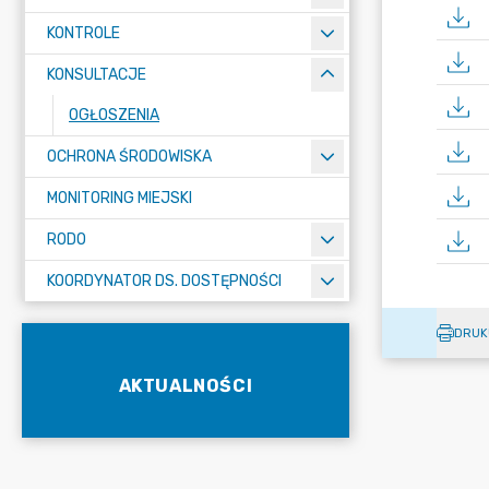
KONTROLE
KONSULTACJE
OGŁOSZENIA
OCHRONA ŚRODOWISKA
MONITORING MIEJSKI
RODO
KOORDYNATOR DS. DOSTĘPNOŚCI
DRUK
AKTUALNOŚCI