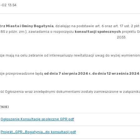
-02 13:54
NIKI
Ogłoszenie Konsultacje społeczne GPR.pdf
Projekt_GPR_Bogatynia_do konsultacji.pdf