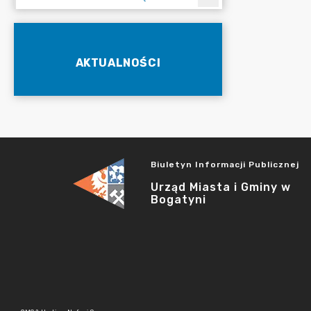
AKTUALNOŚCI
Biuletyn Informacji Publicznej
Urząd Miasta i Gminy w
Bogatyni