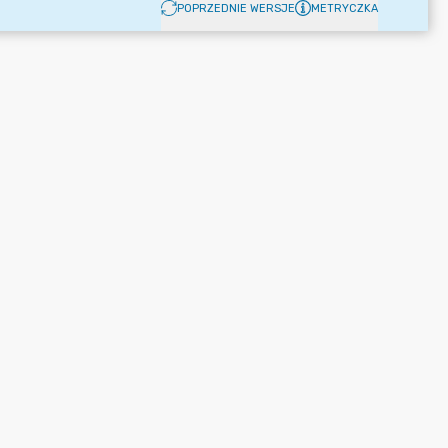
POPRZEDNIE WERSJE
METRYCZKA