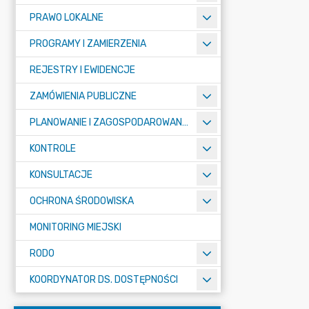
PRAWO LOKALNE
PROGRAMY I ZAMIERZENIA
REJESTRY I EWIDENCJE
ZAMÓWIENIA PUBLICZNE
PLANOWANIE I ZAGOSPODAROWANIE PRZESTRZENNE
KONTROLE
KONSULTACJE
OCHRONA ŚRODOWISKA
MONITORING MIEJSKI
RODO
KOORDYNATOR DS. DOSTĘPNOŚCI