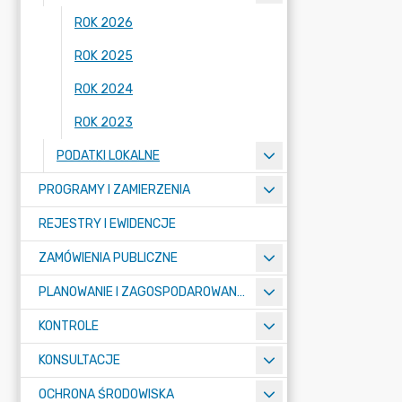
ROK 2026
ROK 2025
ROK 2024
ROK 2023
PODATKI LOKALNE
PROGRAMY I ZAMIERZENIA
REJESTRY I EWIDENCJE
ZAMÓWIENIA PUBLICZNE
PLANOWANIE I ZAGOSPODAROWANIE PRZESTRZENNE
KONTROLE
KONSULTACJE
OCHRONA ŚRODOWISKA