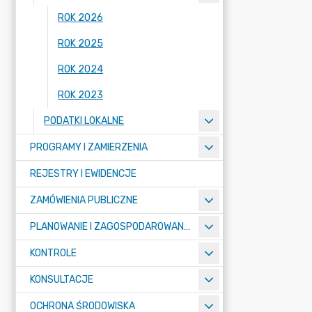
ROK 2026
ROK 2025
ROK 2024
ROK 2023
PODATKI LOKALNE
PROGRAMY I ZAMIERZENIA
REJESTRY I EWIDENCJE
ZAMÓWIENIA PUBLICZNE
PLANOWANIE I ZAGOSPODAROWANIE PRZESTRZENNE
KONTROLE
KONSULTACJE
OCHRONA ŚRODOWISKA