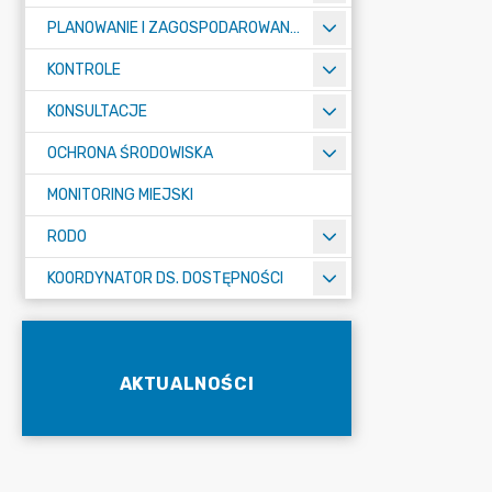
PLANOWANIE I ZAGOSPODAROWANIE PRZESTRZENNE
KONTROLE
KONSULTACJE
OCHRONA ŚRODOWISKA
MONITORING MIEJSKI
RODO
KOORDYNATOR DS. DOSTĘPNOŚCI
AKTUALNOŚCI