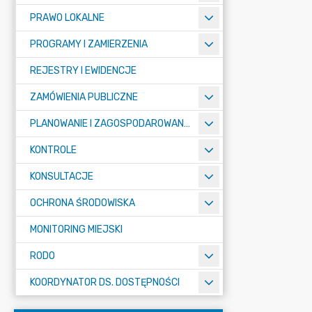
PRAWO LOKALNE
PROGRAMY I ZAMIERZENIA
REJESTRY I EWIDENCJE
ZAMÓWIENIA PUBLICZNE
PLANOWANIE I ZAGOSPODAROWANIE PRZESTRZENNE
KONTROLE
KONSULTACJE
OCHRONA ŚRODOWISKA
MONITORING MIEJSKI
RODO
KOORDYNATOR DS. DOSTĘPNOŚCI