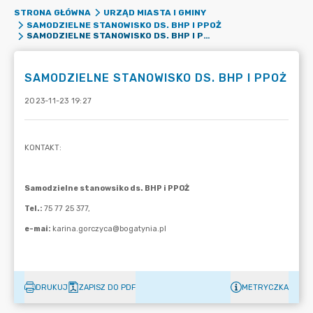
STRONA GŁÓWNA
URZĄD MIASTA I GMINY
SAMODZIELNE STANOWISKO DS. BHP I PPOŻ
SAMODZIELNE STANOWISKO DS. BHP I PPOŻ
SAMODZIELNE STANOWISKO DS. BHP I PPOŻ
2023-11-23 19:27
DRUKUJ
ZAPISZ DO PDF
METRYCZKA