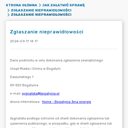
STRONA GŁÓWNA
JAK ZAŁATWIĆ SPRAWĘ
ZGŁASZANIE NIEPRAWIDŁOWOŚCI
ZGŁASZANIE NIEPRAWIDŁOWOŚCI
Zgłaszanie nieprawidłowości
2024-09-11 14:17