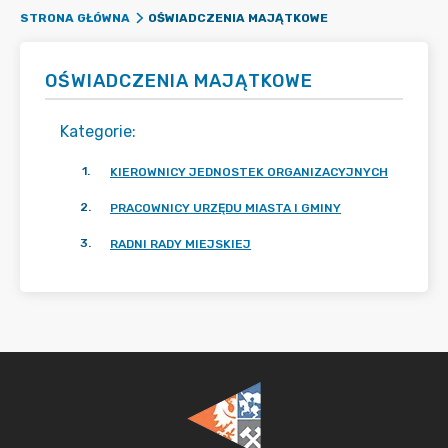
OŚWIADCZENIA MAJĄTKOWE
STRONA GŁÓWNA
OŚWIADCZENIA MAJĄTKOWE
Kategorie
:
1
.
KIEROWNICY JEDNOSTEK ORGANIZACYJNYCH
2
.
PRACOWNICY URZĘDU MIASTA I GMINY
3
.
RADNI RADY MIEJSKIEJ